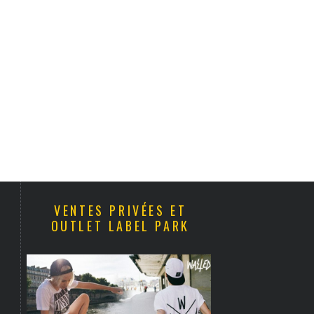
VENTES PRIVÉES ET
OUTLET LABEL PARK