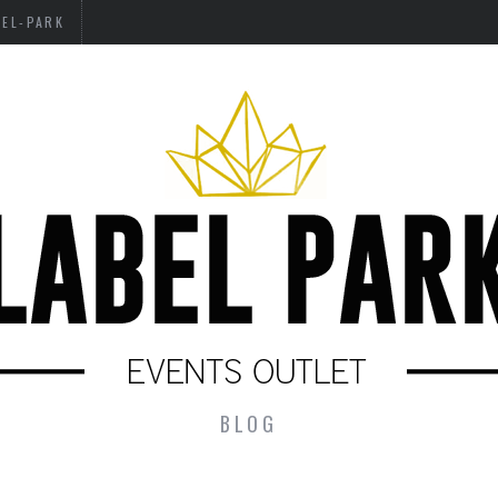
BEL-PARK
BLOG