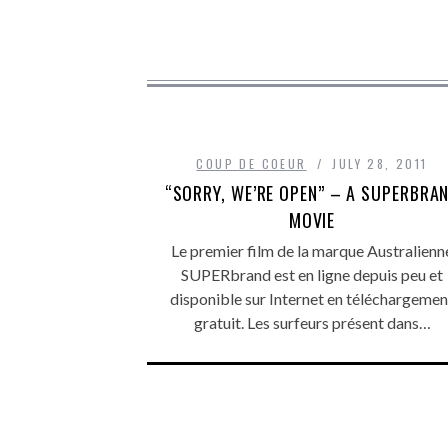
COUP DE COEUR
JULY 28, 2011
“SORRY, WE’RE OPEN” – A SUPERBRA
MOVIE
Le premier film de la marque Australienn
SUPERbrand est en ligne depuis peu et
disponible sur Internet en téléchargemen
gratuit. Les surfeurs présent dans…