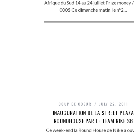
Afrique du Sud 14 au 24 juillet Prize money 
000$ Ce dimanche matin, le n°2…
COUP DE COEUR
JULY 22, 2011
INAUGURATION DE LA STREET PLAZA
ROUNDHOUSE PAR LE TEAM NIKE SB
Ce week-end la Round House de Nike a ouv