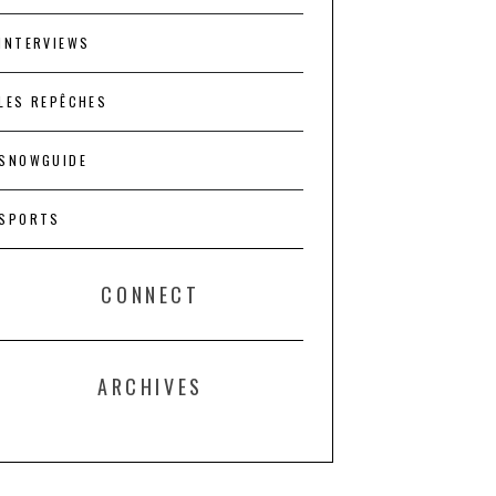
INTERVIEWS
LES REPÊCHES
SNOWGUIDE
SPORTS
CONNECT
ARCHIVES