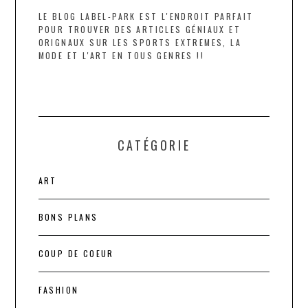
LE BLOG LABEL-PARK EST L'ENDROIT PARFAIT
POUR TROUVER DES ARTICLES GÉNIAUX ET
ORIGNAUX SUR LES SPORTS EXTREMES, LA
MODE ET L'ART EN TOUS GENRES !!
CATÉGORIE
ART
BONS PLANS
COUP DE COEUR
FASHION