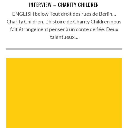
INTERVIEW – CHARITY CHILDREN
ENGLISH below Tout droit des rues de Berlin…
Charity Children. L’histoire de Charity Children nous
fait étrangement penser à un conte de fée. Deux
talentueux…