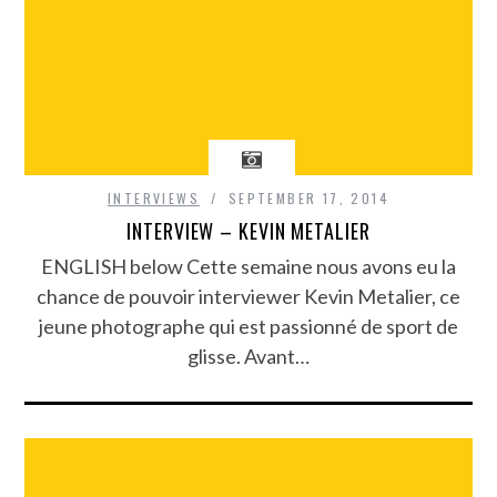
INTERVIEWS
SEPTEMBER 17, 2014
INTERVIEW – KEVIN METALIER
ENGLISH below Cette semaine nous avons eu la
chance de pouvoir interviewer Kevin Metalier, ce
jeune photographe qui est passionné de sport de
glisse. Avant…