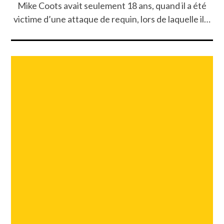
Mike Coots avait seulement 18 ans, quand il a été
victime d’une attaque de requin, lors de laquelle il…