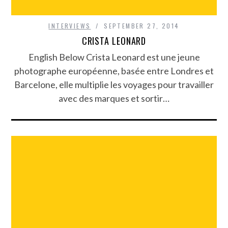
INTERVIEWS
SEPTEMBER 27, 2014
CRISTA LEONARD
English Below Crista Leonard est une jeune
photographe européenne, basée entre Londres et
Barcelone, elle multiplie les voyages pour travailler
avec des marques et sortir…