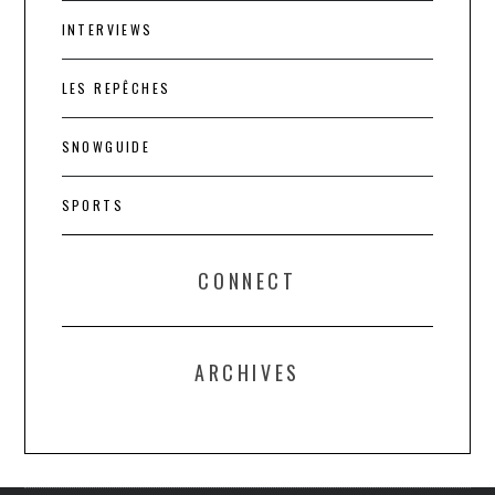
INTERVIEWS
LES REPÊCHES
SNOWGUIDE
SPORTS
CONNECT
ARCHIVES