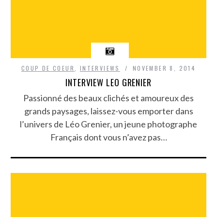
COUP DE COEUR
,
INTERVIEWS
NOVEMBER 8, 2014
INTERVIEW LEO GRENIER
Passionné des beaux clichés et amoureux des
grands paysages, laissez-vous emporter dans
l’univers de Léo Grenier, un jeune photographe
Français dont vous n’avez pas…