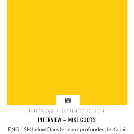
INTERVIEWS
SEPTEMBER 13, 2014
INTERVIEW – MIKE COOTS
ENGLISH below Dans les eaux profondes de Kauai,