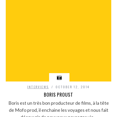
INTERVIEWS
OCTOBER 12, 2014
BORIS PROUST
Boris est un très bon producteur de films, à la tête
de Mofo prod, il enchaine les voyages et nous fait