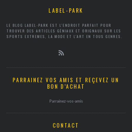
LABEL-PARK
LE BLOG LABEL-PARK EST L'ENDROIT PARFAIT POUR
TROUVER DES ARTICLES GÉNIAUX ET ORIGNAUX SUR LES
SPORTS EXTREMES, LA MODE ET L'ART EN TOUS GENRES.
PARRAINEZ VOS AMIS ET REÇEVEZ UN
BON D’ACHAT
Parrainez-vos-amis
CONTACT