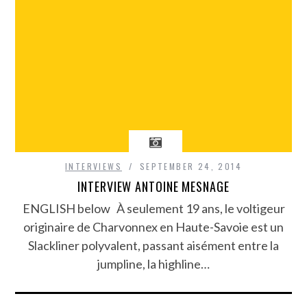
INTERVIEWS
SEPTEMBER 24, 2014
INTERVIEW ANTOINE MESNAGE
ENGLISH below À seulement 19 ans, le voltigeur
originaire de Charvonnex en Haute-Savoie est un
Slackliner polyvalent, passant aisément entre la
jumpline, la highline…