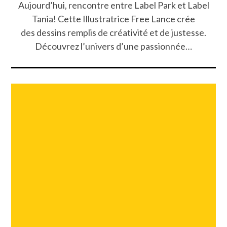
Aujourd’hui, rencontre entre Label Park et Label
Tania! Cette Illustratrice Free Lance crée
des dessins remplis de créativité et de justesse.
Découvrez l’univers d’une passionnée…