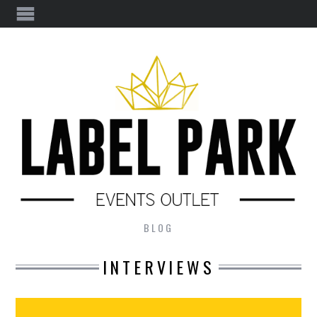
BLOG
INTERVIEWS