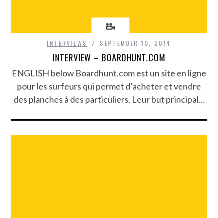
INTERVIEWS
SEPTEMBER 10, 2014
INTERVIEW – BOARDHUNT.COM
ENGLISH below Boardhunt.com est un site en ligne
pour les surfeurs qui permet d’acheter et vendre
des planches à des particuliers. Leur but principal…