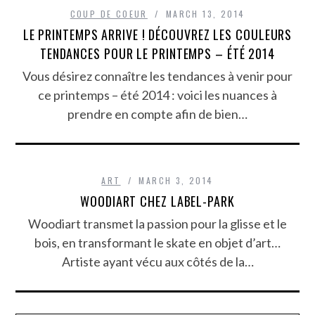
COUP DE COEUR
MARCH 13, 2014
LE PRINTEMPS ARRIVE ! DÉCOUVREZ LES COULEURS
TENDANCES POUR LE PRINTEMPS – ÉTÉ 2014
Vous désirez connaître les tendances à venir pour
ce printemps – été 2014 : voici les nuances à
prendre en compte afin de bien…
ART
MARCH 3, 2014
WOODIART CHEZ LABEL-PARK
Woodiart transmet la passion pour la glisse et le
bois, en transformant le skate en objet d’art…
Artiste ayant vécu aux côtés de la…