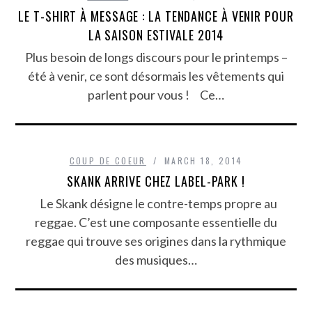
LE T-SHIRT À MESSAGE : LA TENDANCE À VENIR POUR
LA SAISON ESTIVALE 2014
Plus besoin de longs discours pour le printemps –
été à venir, ce sont désormais les vêtements qui
parlent pour vous ! Ce…
COUP DE COEUR
MARCH 18, 2014
SKANK ARRIVE CHEZ LABEL-PARK !
Le Skank désigne le contre-temps propre au
reggae. C’est une composante essentielle du
reggae qui trouve ses origines dans la rythmique
des musiques…