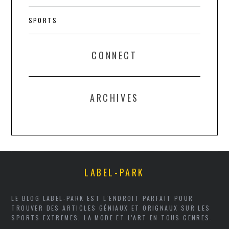
SPORTS
CONNECT
ARCHIVES
LABEL-PARK
LE BLOG LABEL-PARK EST L'ENDROIT PARFAIT POUR
TROUVER DES ARTICLES GÉNIAUX ET ORIGNAUX SUR LES
SPORTS EXTREMES, LA MODE ET L'ART EN TOUS GENRES.