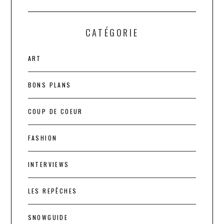
CATÉGORIE
ART
BONS PLANS
COUP DE COEUR
FASHION
INTERVIEWS
LES REPÊCHES
SNOWGUIDE