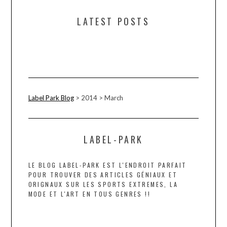
LATEST POSTS
Label Park Blog
>
2014
>
March
LABEL-PARK
LE BLOG LABEL-PARK EST L'ENDROIT PARFAIT
POUR TROUVER DES ARTICLES GÉNIAUX ET
ORIGNAUX SUR LES SPORTS EXTREMES, LA
MODE ET L'ART EN TOUS GENRES !!