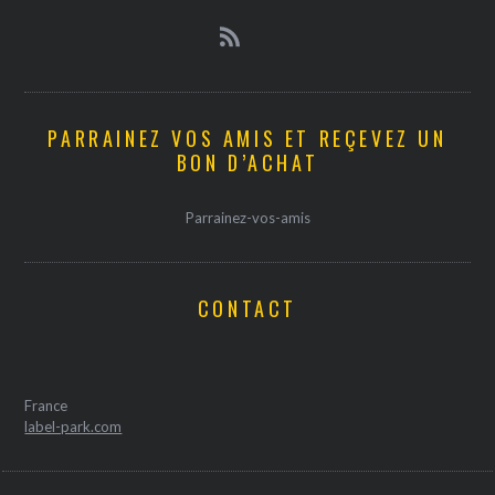
PARRAINEZ VOS AMIS ET REÇEVEZ UN
BON D’ACHAT
Parrainez-vos-amis
CONTACT
France
label-park.com