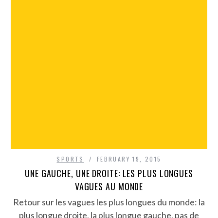
SPORTS
FEBRUARY 19, 2015
UNE GAUCHE, UNE DROITE: LES PLUS LONGUES
VAGUES AU MONDE
Retour sur les vagues les plus longues du monde: la
plus longue droite, la plus longue gauche, pas de