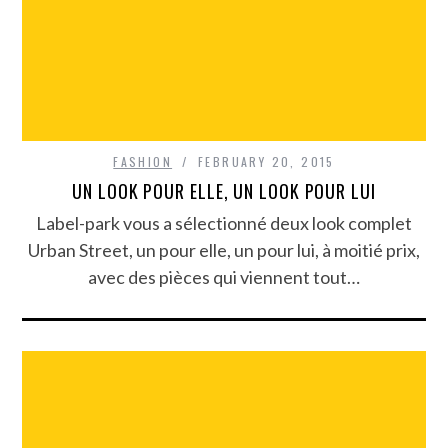
FASHION
FEBRUARY 20, 2015
UN LOOK POUR ELLE, UN LOOK POUR LUI
Label-park vous a sélectionné deux look complet
Urban Street, un pour elle, un pour lui, à moitié prix,
avec des pièces qui viennent tout…