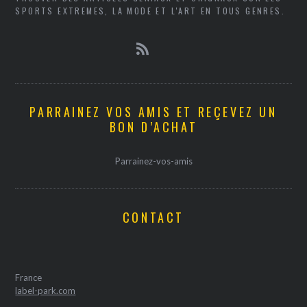
SPORTS EXTREMES, LA MODE ET L'ART EN TOUS GENRES.
PARRAINEZ VOS AMIS ET REÇEVEZ UN
BON D’ACHAT
Parrainez-vos-amis
CONTACT
France
label-park.com