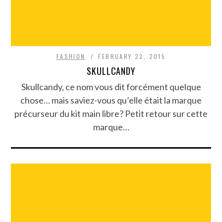
FASHION
FEBRUARY 23, 2015
SKULLCANDY
Skullcandy, ce nom vous dit forcément quelque
chose… mais saviez-vous qu’elle était la marque
précurseur du kit main libre? Petit retour sur cette
marque…