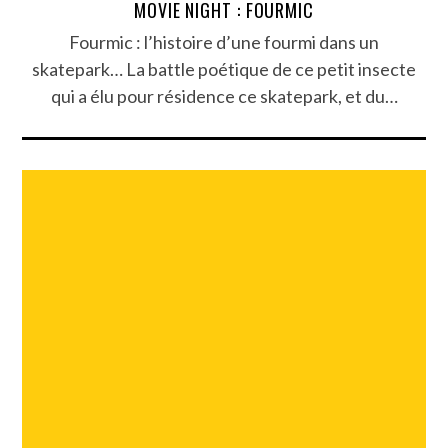
MOVIE NIGHT : FOURMIC
Fourmic : l’histoire d’une fourmi dans un
skatepark… La battle poétique de ce petit insecte
qui a élu pour résidence ce skatepark, et du…