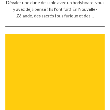
Dévaler une dune de sable avec un bodyboard, vous
y avez déjà pensé? Ils l’ont fait! En Nouvelle-
Zélande, des sacrés fous furieux et des…