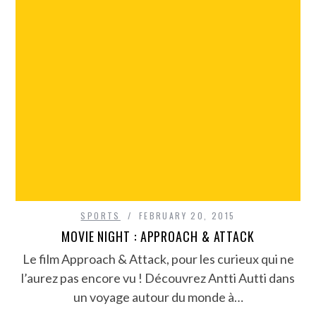
SPORTS
FEBRUARY 20, 2015
MOVIE NIGHT : APPROACH & ATTACK
Le film Approach & Attack, pour les curieux qui ne
l’aurez pas encore vu ! Découvrez Antti Autti dans
un voyage autour du monde à…