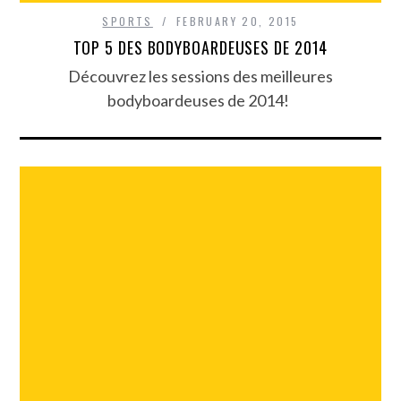
SPORTS
FEBRUARY 20, 2015
TOP 5 DES BODYBOARDEUSES DE 2014
Découvrez les sessions des meilleures
bodyboardeuses de 2014!