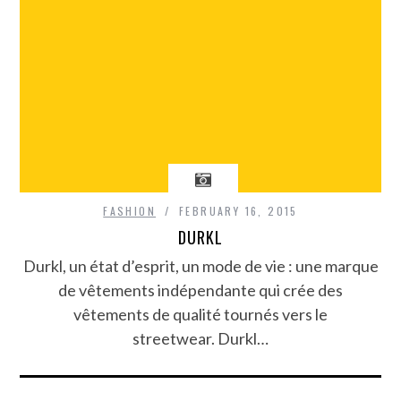
FASHION
FEBRUARY 16, 2015
DURKL
Durkl, un état d’esprit, un mode de vie : une marque
de vêtements indépendante qui crée des
vêtements de qualité tournés vers le
streetwear. Durkl…