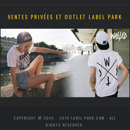
VENTES PRIVÉES ET OUTLET LABEL PARK
COPYRIGHT © 2005 - 2014 LABEL-PARK.COM - ALL
RIGHTS RESERVED.