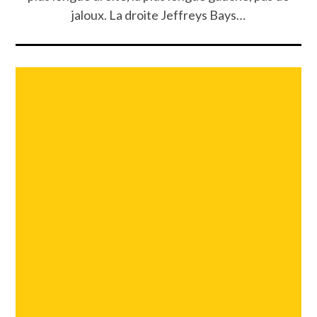
jaloux. La droite Jeffreys Bays…