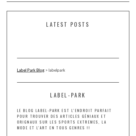
LATEST POSTS
Label Park Blog
>
labelpark
LABEL-PARK
LE BLOG LABEL-PARK EST L'ENDROIT PARFAIT
POUR TROUVER DES ARTICLES GÉNIAUX ET
ORIGNAUX SUR LES SPORTS EXTREMES, LA
MODE ET L'ART EN TOUS GENRES !!