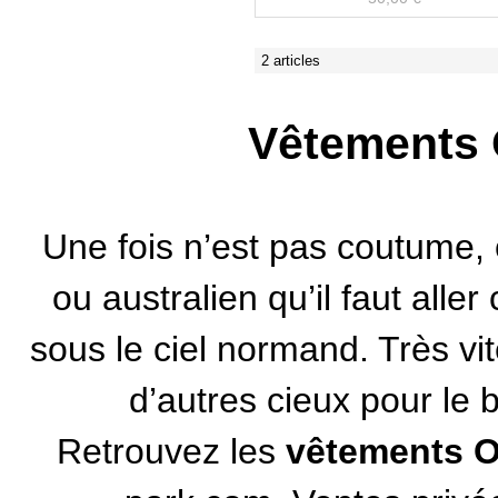
2 articles
Vêtements 
Une fois n’est pas coutume, c
ou australien qu’il faut aller
sous le ciel normand. Très vi
d’autres cieux pour le 
Retrouvez les
vêtements 