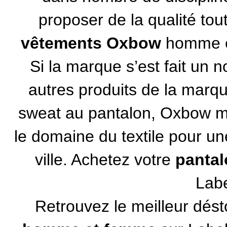
proposer de la qualité tout
vêtements Oxbow
homme et
Si la marque s’est fait un n
autres produits de la marqu
sweat au pantalon, Oxbow me
le domaine du textile pour une
ville. Achetez votre
pantal
Labe
Retrouvez le meilleur dés