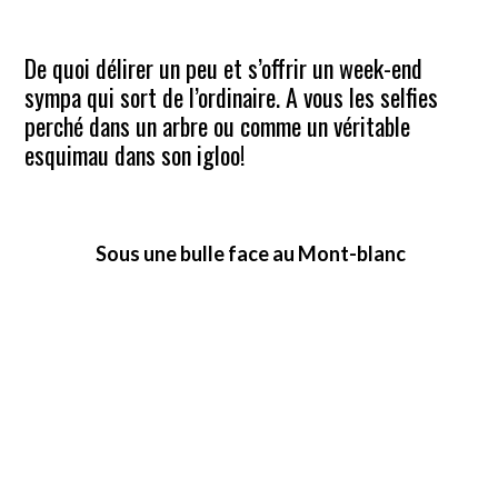
De quoi délirer un peu et s’offrir un week-end
sympa qui sort de l’ordinaire. A vous les selfies
perché dans un arbre ou comme un véritable
esquimau dans son igloo!
Sous une bulle face au Mont-blanc