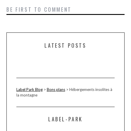
BE FIRST TO COMMENT
LATEST POSTS
Label Park Blog
>
Bons plans
>
Hébergements insolites à
la montagne
LABEL-PARK