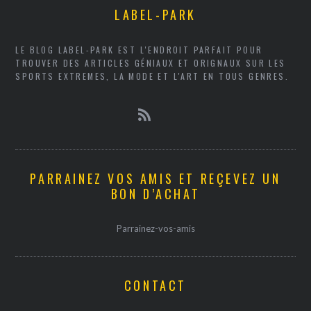
LABEL-PARK
LE BLOG LABEL-PARK EST L'ENDROIT PARFAIT POUR
TROUVER DES ARTICLES GÉNIAUX ET ORIGNAUX SUR LES
SPORTS EXTREMES, LA MODE ET L'ART EN TOUS GENRES.
PARRAINEZ VOS AMIS ET REÇEVEZ UN
BON D’ACHAT
Parrainez-vos-amis
CONTACT