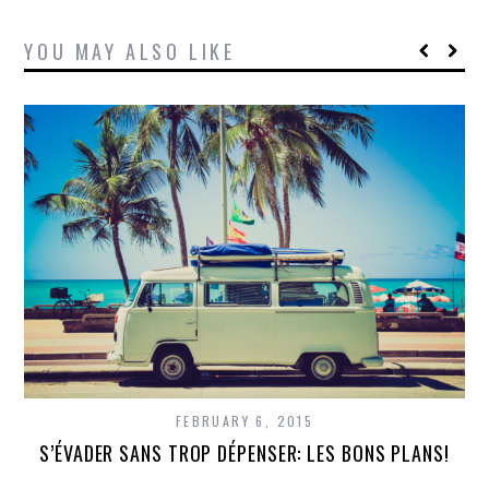
YOU MAY ALSO LIKE
FEBRUARY 6, 2015
S’ÉVADER SANS TROP DÉPENSER: LES BONS PLANS!