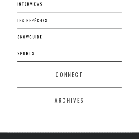
INTERVIEWS
LES REPÊCHES
SNOWGUIDE
SPORTS
CONNECT
ARCHIVES