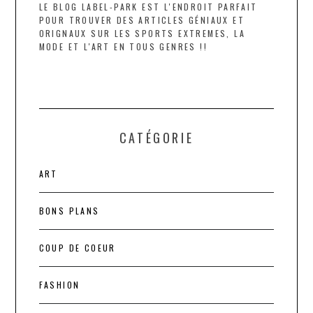
LE BLOG LABEL-PARK EST L'ENDROIT PARFAIT
POUR TROUVER DES ARTICLES GÉNIAUX ET
ORIGNAUX SUR LES SPORTS EXTREMES, LA
MODE ET L'ART EN TOUS GENRES !!
CATÉGORIE
ART
BONS PLANS
COUP DE COEUR
FASHION