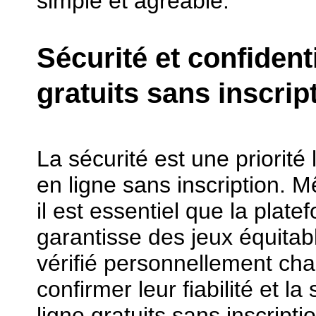
simple et agréable.
Sécurité et confident
gratuits sans inscrip
La sécurité est une priorité 
en ligne sans inscription. 
il est essentiel que la plat
garantisse des jeux équitab
vérifié personnellement cha
confirmer leur fiabilité et l
ligne gratuits sans inscripti