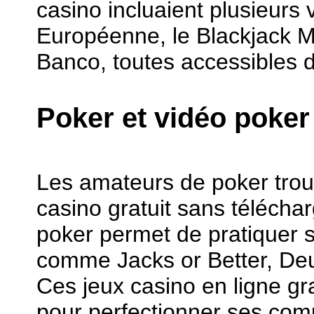
casino incluaient plusieurs
Européenne, le Blackjack M
Banco, toutes accessibles 
Poker et vidéo poker
Les amateurs de poker trou
casino gratuit sans téléchar
poker permet de pratiquer 
comme Jacks or Better, De
Ces jeux casino en ligne gra
pour perfectionner ses com