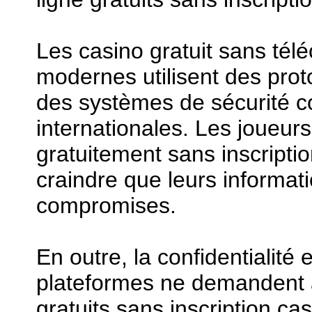
Les casino gratuit sans tél
modernes utilisent des prot
des systèmes de sécurité c
internationales. Les joueur
gratuitement sans inscriptio
craindre que leurs informat
compromises.
En outre, la confidentialité 
plateformes ne demandent a
gratuits sans inscription ca