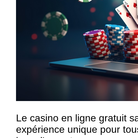
Le casino en ligne gratuit s
expérience unique pour tous