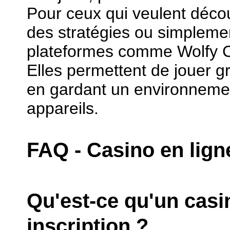
Pour ceux qui veulent décou
des stratégies ou simplemen
plateformes comme Wolfy Ca
Elles permettent de jouer gr
en gardant un environnement
appareils.
FAQ - Casino en ligne
Qu'est-ce qu'un casin
inscription ?