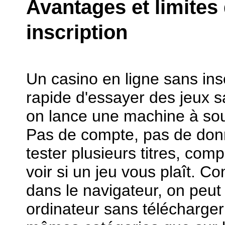
Avantages et limites
inscription
Un casino en ligne sans ins
rapide d'essayer des jeux sa
on lance une machine à sous 
Pas de compte, pas de donné
tester plusieurs titres, co
voir si un jeu vous plaît. 
dans le navigateur, on peut
ordinateur sans télécharger