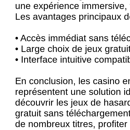
une expérience immersive, f
Les avantages principaux de
• Accès immédiat sans téléc
• Large choix de jeux gratui
• Interface intuitive compati
En conclusion, les casino en
représentent une solution i
découvrir les jeux de hasard
gratuit sans téléchargement 
de nombreux titres, profite