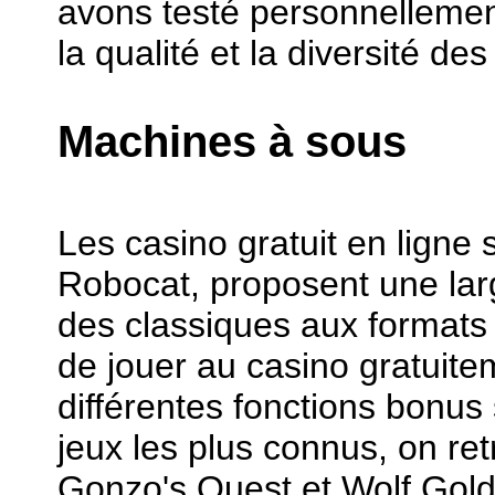
avons testé personnellemen
la qualité et la diversité des
Machines à sous
Les casino gratuit en ligne
Robocat, proposent une lar
des classiques aux formats 
de jouer au casino gratuitem
différentes fonctions bonus
jeux les plus connus, on re
Gonzo's Quest et Wolf Gold.