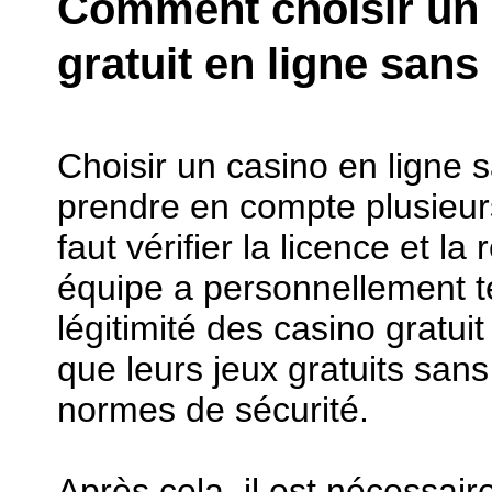
Comment choisir un s
gratuit en ligne sans
Choisir un casino en ligne 
prendre en compte plusieurs 
faut vérifier la licence et l
équipe a personnellement te
légitimité des casino gratuit
que leurs jeux gratuits sans
normes de sécurité.
Après cela, il est nécessair