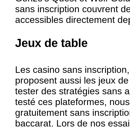
sans inscription couvrent 
accessibles directement dep
Jeux de table
Les casino sans inscriptio
proposent aussi les jeux de
tester des stratégies sans
testé ces plateformes, nou
gratuitement sans inscriptio
baccarat. Lors de nos essais