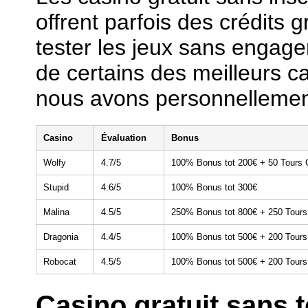
offrent parfois des crédits 
tester les jeux sans engage
de certains des meilleurs ca
nous avons personnellement
Casino
Évaluation
Bonus
Wolfy
4.7/5
100% Bonus tot 200€ + 50 Tours G
Stupid
4.6/5
100% Bonus tot 300€
Malina
4.5/5
250% Bonus tot 800€ + 250 Tours 
Dragonia
4.4/5
100% Bonus tot 500€ + 200 Tours 
Robocat
4.5/5
100% Bonus tot 500€ + 200 Tours 
Casino gratuit sans 