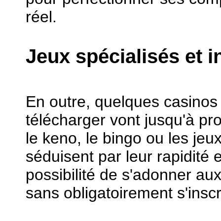
réel.
Jeux spécialisés et 
En outre, quelques casinos g
télécharger vont jusqu'à pr
le keno, le bingo ou les jeu
séduisent par leur rapidité e
possibilité de s'adonner aux
sans obligatoirement s'inscr