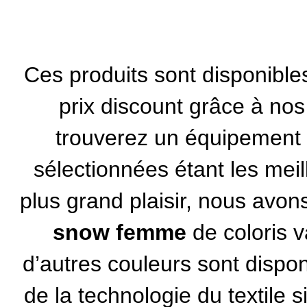
Ces produits sont disponible
prix discount grâce à no
trouverez un équipement 
sélectionnées étant les mei
plus grand plaisir, nous avo
snow femme
de coloris v
d’autres couleurs sont dispon
de la technologie du textile si