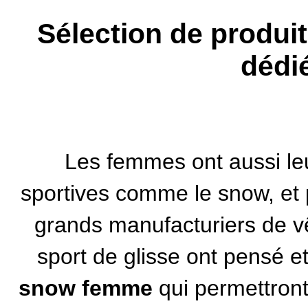
Sélection de produ
dédi
Les femmes ont aussi leu
sportives comme le snow, et 
grands manufacturiers de v
sport de glisse ont pensé e
snow femme
qui permettront