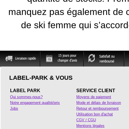
manquez pas également de co
de ski femme qui s’accord
LABEL-PARK & VOUS
LABEL PARK
SERVICE CLIENT
Qui sommes-nous?
Moyens de paiement
Notre engagement qualité/prix
Mode et délais de livraison
Jobs
Retour et remboursement
Utilisation bon d'achat
CGV / CGU
Mentions légales