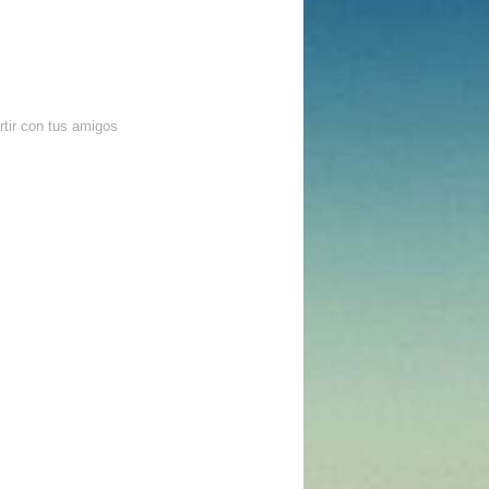
tir con tus amigos