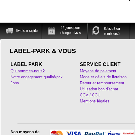
LABEL-PARK & VOUS
LABEL PARK
SERVICE CLIENT
Qui sommes-nous?
Moyens de paiement
Notre engagement qualité/prix
Mode et délais de livraison
Jobs
Retour et remboursement
Utilisation bon d'achat
CGV / CGU
Mentions légales
Nos moyens de