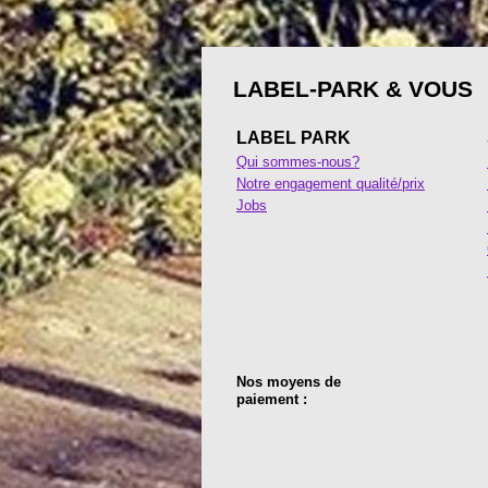
LABEL-PARK & VOUS
LABEL PARK
Qui sommes-nous?
Notre engagement qualité/prix
Jobs
Nos moyens de
paiement :