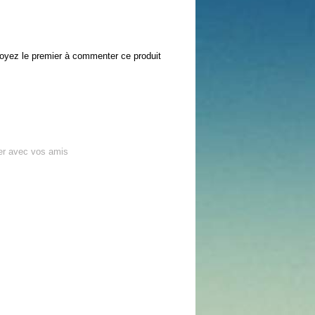
oyez le premier à commenter ce produit
er avec vos amis