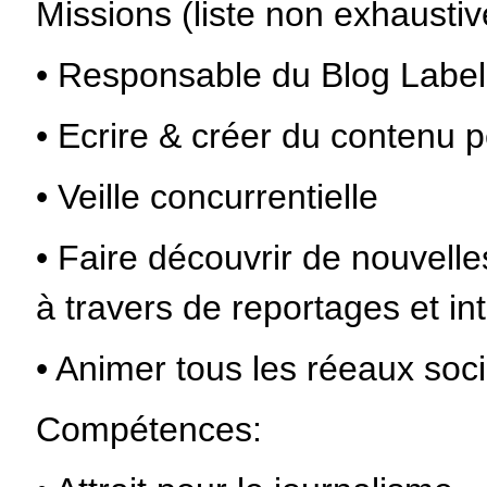
Missions (liste non exhaustiv
• Responsable du Blog Label-
• Ecrire & créer du contenu p
• Veille concurrentielle
• Faire découvrir de nouvelles
à travers de reportages et in
• Animer tous les réeaux soc
Compétences: