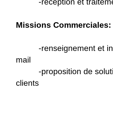
-réception et traitement
Missions Commerciales:
-renseignement et inform
mail
-proposition de soluti
clients