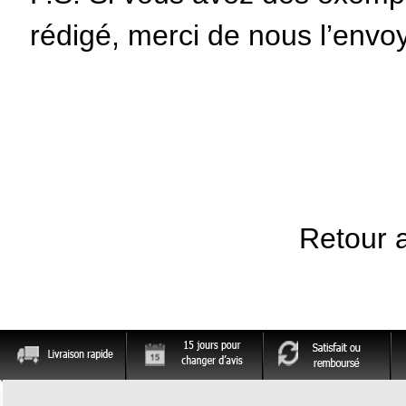
rédigé, merci de nous l’envo
Retour 