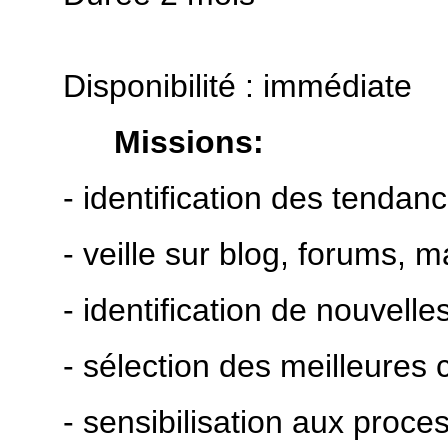
Disponibilité : immédiate
Missions:
- identification des tendan
- veille sur blog, forums, 
- identification de nouvell
- sélection des meilleures 
- sensibilisation aux pro