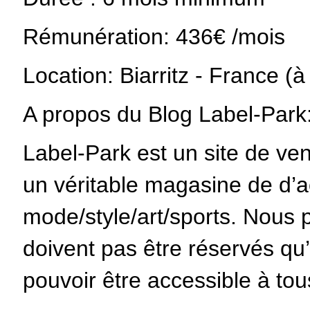
Rémunération: 436€ /mois
Location: Biarritz - France (à
A propos du Blog Label-Park
Label-Park est un site de ve
un véritable magasine de d’a
mode/style/art/sports. Nous 
doivent pas être réservés qu’
pouvoir être accessible à tou