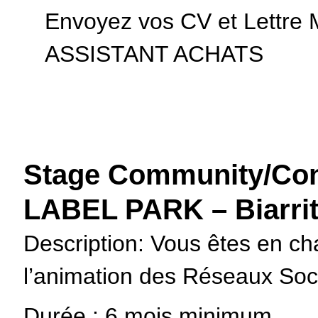
Envoyez vos CV et Lettre 
ASSISTANT ACHATS
Stage Community/Con
LABEL PARK – Biarrit
Description: Vous êtes en ch
l’animation des Réseaux Soc
Durée : 6 mois minimum