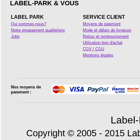
LABEL-PARK & VOUS
LABEL PARK
SERVICE CLIENT
Qui sommes-nous?
Moyens de paiement
Notre engagement qualité/prix
Mode et délais de livraison
Jobs
Retour et remboursement
Utilisation bon d'achat
CGV / CGU
Mentions légales
Nos moyens de
paiement :
Label-
Copyright © 2005 - 2015 Lab