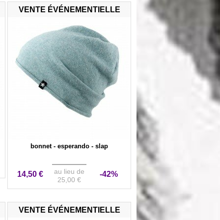
VENTE ÉVÉNEMENTIELLE
bonnet - esperando - slap
au lieu de
14,50 €
-42%
25,00 €
VENTE ÉVÉNEMENTIELLE