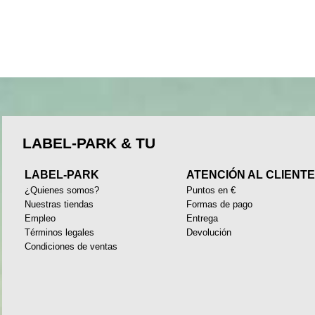
LABEL-PARK & TU
LABEL-PARK
ATENCIÓN AL CLIENT
¿Quienes somos?
Puntos en €
Nuestras tiendas
Formas de pago
Empleo
Entrega
Términos legales
Devolución
Condiciones de ventas