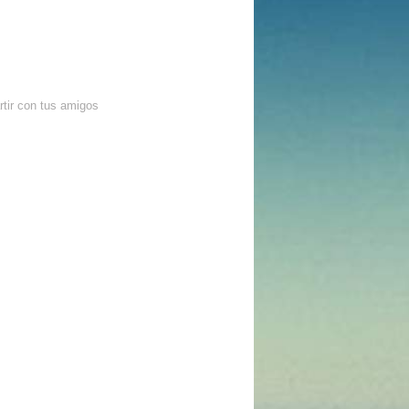
tir con tus amigos