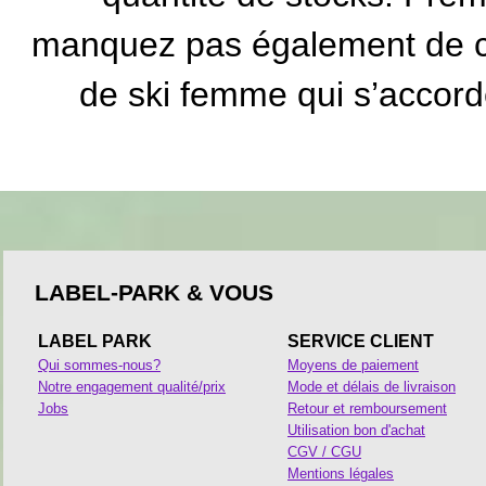
manquez pas également de co
de ski femme qui s’accord
LABEL-PARK & VOUS
LABEL PARK
SERVICE CLIENT
Qui sommes-nous?
Moyens de paiement
Notre engagement qualité/prix
Mode et délais de livraison
Jobs
Retour et remboursement
Utilisation bon d'achat
CGV / CGU
Mentions légales