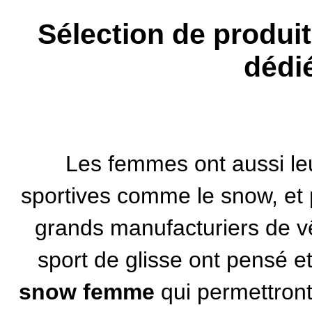
Sélection de produ
dédi
Les femmes ont aussi leu
sportives comme le snow, et 
grands manufacturiers de v
sport de glisse ont pensé e
snow femme
qui permettront