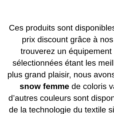
Ces produits sont disponible
prix discount grâce à no
trouverez un équipement 
sélectionnées étant les mei
plus grand plaisir, nous avo
snow femme
de coloris v
d’autres couleurs sont dispon
de la technologie du textile si