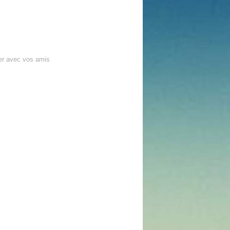
er avec vos amis