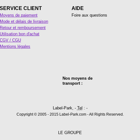
SERVICE CLIENT
AIDE
Moyens de paiement
Foire aux questions
Mode et délais de livraison
Retour et remboursement
Utilisation bon d'achat
CGV / CGU
Mentions légales
Nos moyens de
transport :
Label-Park, -
Tel
: -
Copyright © 2005 - 2015 Label-Park.com - All Rights Reserved.
LE GROUPE