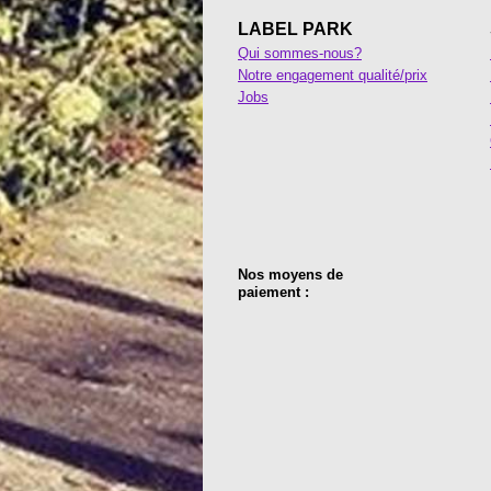
LABEL PARK
Qui sommes-nous?
Notre engagement qualité/prix
Jobs
Nos moyens de
paiement :