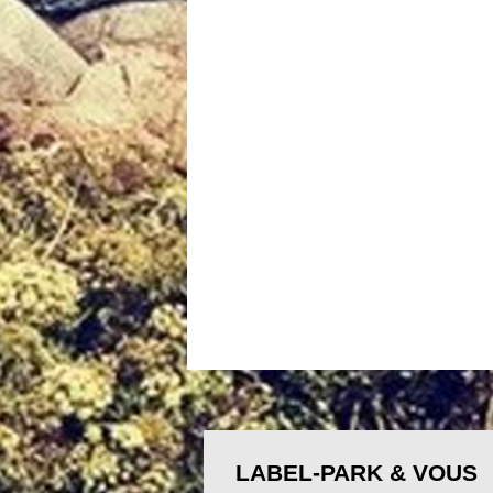
LABEL-PARK & VOUS