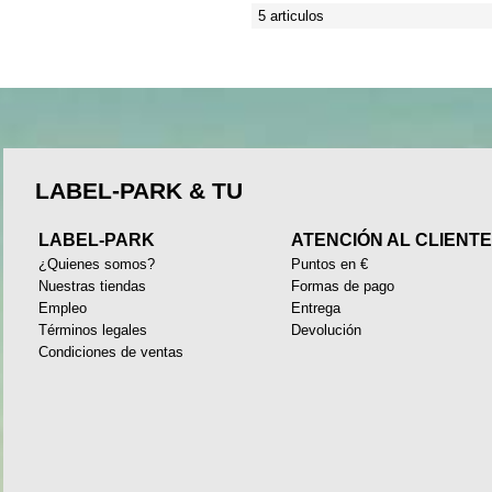
5 articulos
LABEL-PARK & TU
LABEL-PARK
ATENCIÓN AL CLIENT
¿Quienes somos?
Puntos en €
Nuestras tiendas
Formas de pago
Empleo
Entrega
Términos legales
Devolución
Condiciones de ventas