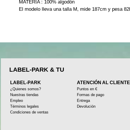
MATERIA : 100% algodón
El modelo lleva una talla M, mide 187cm y pesa 82
LABEL-PARK & TU
LABEL-PARK
ATENCIÓN AL CLIENT
¿Quienes somos?
Puntos en €
Nuestras tiendas
Formas de pago
Empleo
Entrega
Términos legales
Devolución
Condiciones de ventas