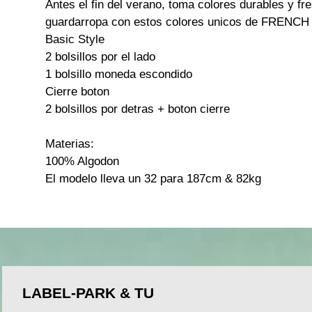
Antes el fin del verano, toma colores durables y fr
guardarropa con estos colores unicos de FRENCH
Basic Style
2 bolsillos por el lado
1 bolsillo moneda escondido
Cierre boton
2 bolsillos por detras + boton cierre
Materias:
100% Algodon
El modelo lleva un 32 para 187cm & 82kg
LABEL-PARK & TU