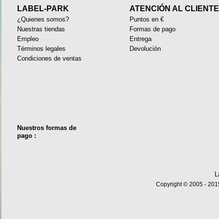
LABEL-PARK
ATENCIÓN AL CLIENT
¿Quienes somos?
Puntos en €
Nuestras tiendas
Formas de pago
Empleo
Entrega
Términos legales
Devolución
Condiciones de ventas
Nuestros formas de
pago :
L
Copyright © 2005 - 2015