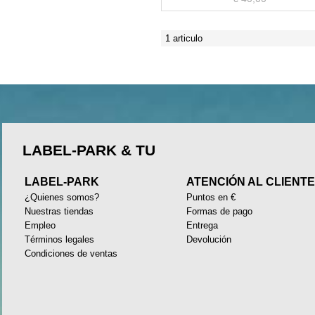
1 articulo
LABEL-PARK & TU
LABEL-PARK
ATENCIÓN AL CLIENT
¿Quienes somos?
Puntos en €
Nuestras tiendas
Formas de pago
Empleo
Entrega
Términos legales
Devolución
Condiciones de ventas