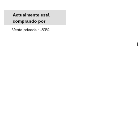
Actualmente está
comprando por
Venta privada : -80%