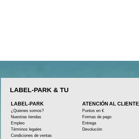
LABEL-PARK & TU
LABEL-PARK
ATENCIÓN AL CLIENT
¿Quienes somos?
Puntos en €
Nuestras tiendas
Formas de pago
Empleo
Entrega
Términos legales
Devolución
Condiciones de ventas