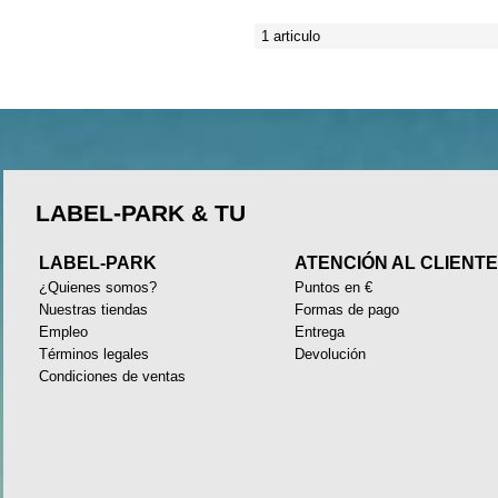
1 articulo
LABEL-PARK & TU
LABEL-PARK
ATENCIÓN AL CLIENT
¿Quienes somos?
Puntos en €
Nuestras tiendas
Formas de pago
Empleo
Entrega
Términos legales
Devolución
Condiciones de ventas