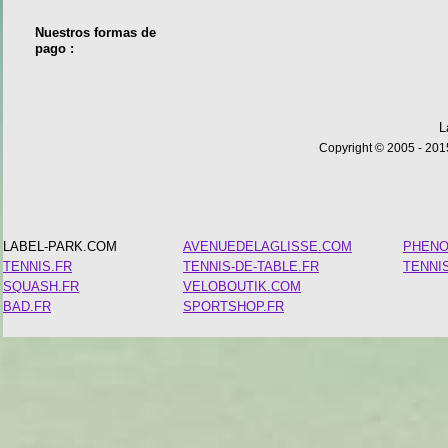
Nuestros formas de
pago :
L
Copyright © 2005 - 2015
LABEL-PARK.COM
AVENUEDELAGLISSE.COM
PHEN
TENNIS.FR
TENNIS-DE-TABLE.FR
TENNI
SQUASH.FR
VELOBOUTIK.COM
BAD.FR
SPORTSHOP.FR