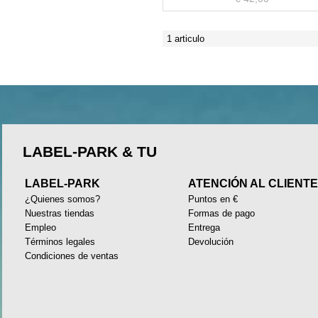
1 articulo
LABEL-PARK & TU
LABEL-PARK
ATENCIÓN AL CLIENT
¿Quienes somos?
Puntos en €
Nuestras tiendas
Formas de pago
Empleo
Entrega
Términos legales
Devolución
Condiciones de ventas