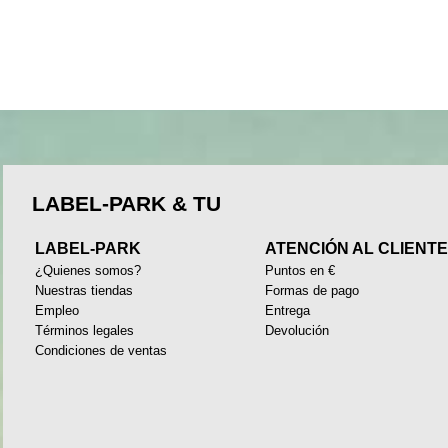
LABEL-PARK & TU
LABEL-PARK
ATENCIÓN AL CLIENT
¿Quienes somos?
Puntos en €
Nuestras tiendas
Formas de pago
Empleo
Entrega
Términos legales
Devolución
Condiciones de ventas