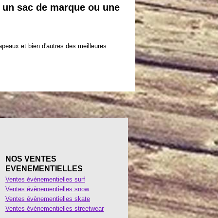
e, un sac de marque ou une
apeaux et bien d'autres des meilleures
NOS VENTES
EVENEMENTIELLES
Ventes évènementielles surf
Ventes évènementielles snow
Ventes évènementielles skate
Ventes évènementielles streetwear