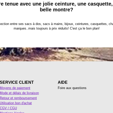
re tenue avec une jolie ceinture, une casquett
belle montre?
ection entre ses sacs à dos, sacs à mains, bijoux, ceintures, casquettes, ch
marques..mais toujours à prix réduits! C'est ça le bon plan!
SERVICE CLIENT
AIDE
Moyens de paiement
Foire aux questions
Mode et délais de livraison
Retour et remboursement
Utilisation bon d'achat
CGV / CGU