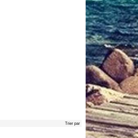
Trier par