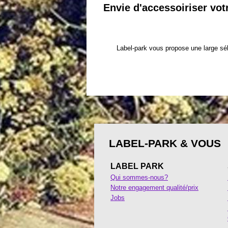
Envie d'accessoiriser vot
Label-park vous propose une large sél
LABEL-PARK & VOUS
LABEL PARK
Qui sommes-nous?
Notre engagement qualité/prix
Jobs