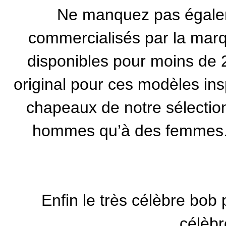
Ne manquez pas égale
commercialisés par la
marq
disponibles pour moins de 20
original pour ces modèles ins
chapeaux de notre sélectio
hommes qu’à des femmes. Il
Enfin le très célèbre bob 
célèbr