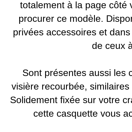
totalement à la page côté 
procurer ce modèle. Dispon
privées accessoires
et dans d
de ceux à 
Sont présentes aussi les c
visière recourbée, similaire
Solidement fixée sur votre c
cette casquette vous a