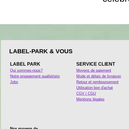
LABEL-PARK & VOUS
LABEL PARK
SERVICE CLIENT
Qui sommes-nous?
Moyens de paiement
Notre engagement qualité/prix
Mode et délais de livraison
Jobs
Retour et remboursement
Utilisation bon d'achat
CGV / CGU
Mentions légales
Nos moyens de