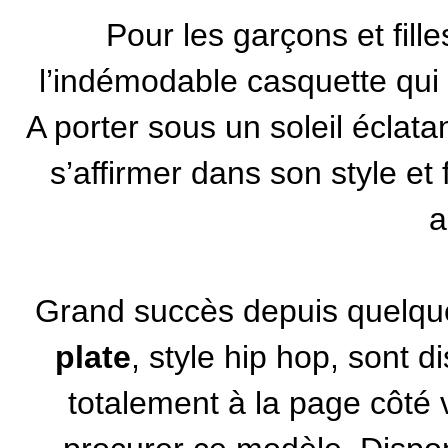
Pour les garçons et fill
l’indémodable casquette qui f
A porter sous un soleil éclata
s’affirmer dans son style et 
a
Grand succès depuis quelqu
plate
, style hip hop, sont 
totalement à la page côté 