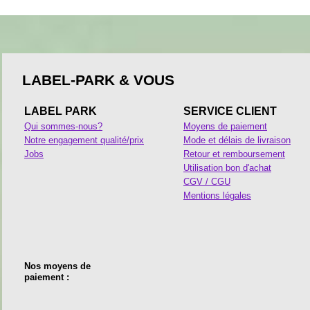
LABEL-PARK & VOUS
LABEL PARK
SERVICE CLIENT
Qui sommes-nous?
Moyens de paiement
Notre engagement qualité/prix
Mode et délais de livraison
Jobs
Retour et remboursement
Utilisation bon d'achat
CGV / CGU
Mentions légales
Nos moyens de
paiement :