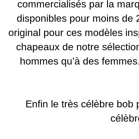
commercialisés par la
marq
disponibles pour moins de 20
original pour ces modèles ins
chapeaux de notre sélectio
hommes qu’à des femmes. Il
Enfin le très célèbre bob 
célèbr