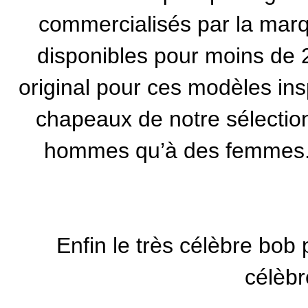
commercialisés par la
marq
disponibles pour moins de 20
original pour ces modèles ins
chapeaux de notre sélectio
hommes qu’à des femmes. Il
Enfin le très célèbre bob 
célèbr