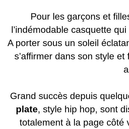
Pour les garçons et fill
l’indémodable casquette qui f
A porter sous un soleil éclata
s’affirmer dans son style et 
a
Grand succès depuis quelqu
plate
, style hip hop, sont 
totalement à la page côté 