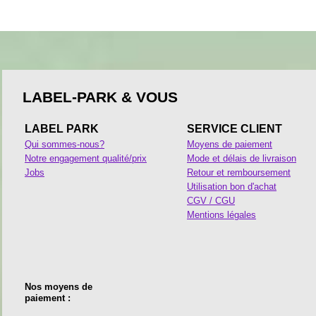
LABEL-PARK & VOUS
LABEL PARK
SERVICE CLIENT
Qui sommes-nous?
Moyens de paiement
Notre engagement qualité/prix
Mode et délais de livraison
Jobs
Retour et remboursement
Utilisation bon d'achat
CGV / CGU
Mentions légales
Nos moyens de
paiement :