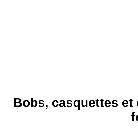
Bobs, casquettes e