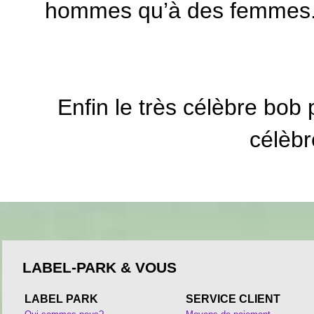
hommes qu’à des femmes. Il
Enfin le très célèbre bob 
célèbr
LABEL-PARK & VOUS
LABEL PARK
SERVICE CLIENT