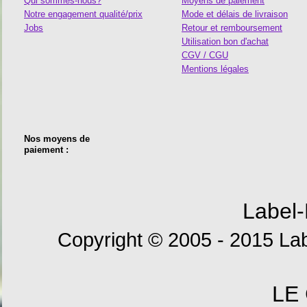
Qui sommes-nous?
Moyens de paiement
Notre engagement qualité/prix
Mode et délais de livraison
Jobs
Retour et remboursement
Utilisation bon d'achat
CGV / CGU
Mentions légales
Nos moyens de
paiement :
Label-
Copyright © 2005 - 2015 Lab
LE