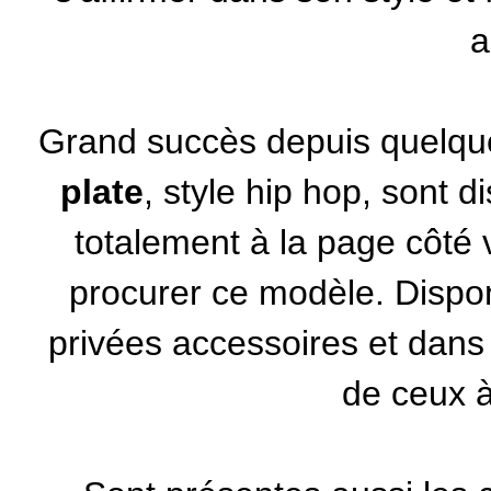
a
Grand succès depuis quelqu
plate
, style hip hop, sont 
totalement à la page côté 
procurer ce modèle. Dispon
privées accessoires
et dans d
de ceux à 