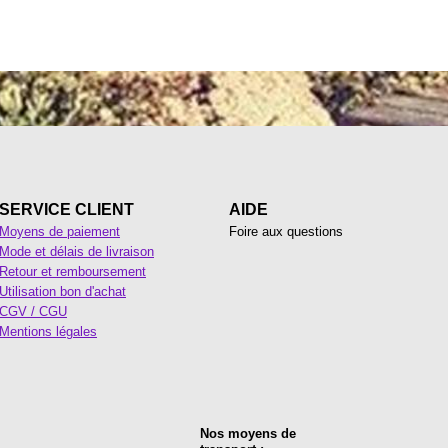
SERVICE CLIENT
AIDE
Moyens de paiement
Foire aux questions
Mode et délais de livraison
Retour et remboursement
Utilisation bon d'achat
CGV / CGU
Mentions légales
Nos moyens de