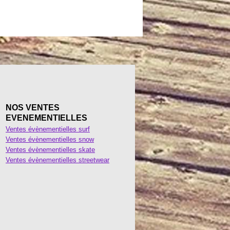
NOS VENTES
EVENEMENTIELLES
Ventes évènementielles surf
Ventes évènementielles snow
Ventes évènementielles skate
Ventes évènementielles streetwear