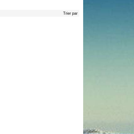
Trier par