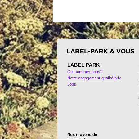
LABEL-PARK & VOUS
LABEL PARK
Qui sommes-nous?
Notre engagement qualité/prix
Jobs
Nos moyens de