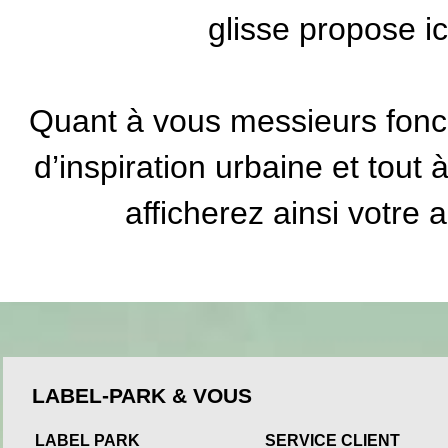
glisse propose i
Quant à vous messieurs fonce
d’inspiration urbaine et tout 
afficherez ainsi votre 
LABEL-PARK & VOUS
LABEL PARK
SERVICE CLIENT