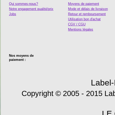
Qui sommes-nous?
Moyens de paiement
Notre engagement qualité/prix
Mode et délais de livraison
Jobs
Retour et remboursement
Utilisation bon d'achat
CGV / CGU
Mentions légales
Nos moyens de
paiement :
Label-
Copyright © 2005 - 2015 Lab
LE