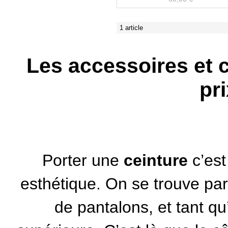
1 article
Les accessoires et 
pr
Porter une
ceinture
c’est
esthétique. On se trouve par
de pantalons, et tant qu’