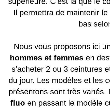
supérieure. C’est là que le cô
Il permettra de maintenir l
bas selon
Nous vous proposons ici un
hommes et femmes
en des
s’acheter 2 ou 3 ceintures e
du jour. Les modèles et les 
présentons sont très variés.
fluo
en passant le modèle cui