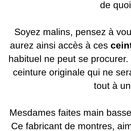
de quoi 
Soyez malins, pensez à vou
aurez ainsi accès à ces
cein
habituel ne peut se procurer.
ceinture originale qui ne ser
tout à u
Mesdames faites main basse
Ce fabricant de montres, ai