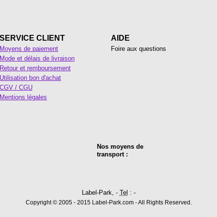
SERVICE CLIENT
AIDE
Moyens de paiement
Foire aux questions
Mode et délais de livraison
Retour et remboursement
Utilisation bon d'achat
CGV / CGU
Mentions légales
Nos moyens de
transport :
Label-Park, -
Tel
: -
Copyright © 2005 - 2015 Label-Park.com - All Rights Reserved.