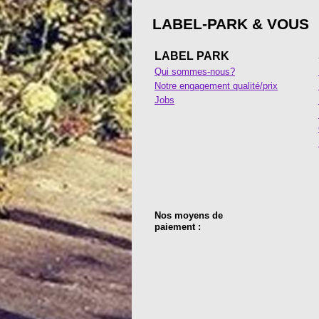
LABEL-PARK & VOUS
LABEL PARK
Qui sommes-nous?
Notre engagement qualité/prix
Jobs
Nos moyens de
paiement :