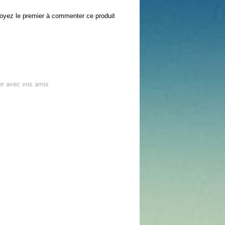
oyez le premier à commenter ce produit
er avec vos amis