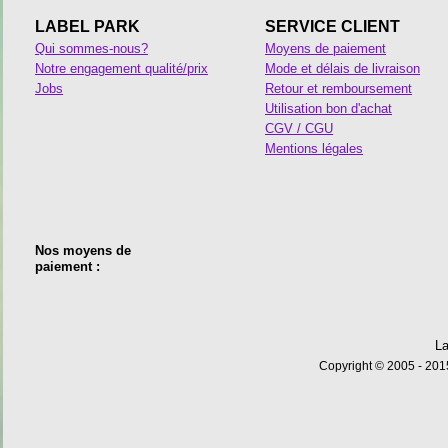
LABEL PARK
SERVICE CLIENT
Qui sommes-nous?
Moyens de paiement
Notre engagement qualité/prix
Mode et délais de livraison
Jobs
Retour et remboursement
Utilisation bon d'achat
CGV / CGU
Mentions légales
Nos moyens de
paiement :
La
Copyright © 2005 - 2015