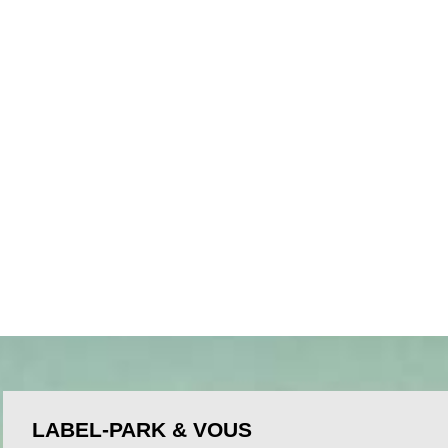
LABEL-PARK & VOUS