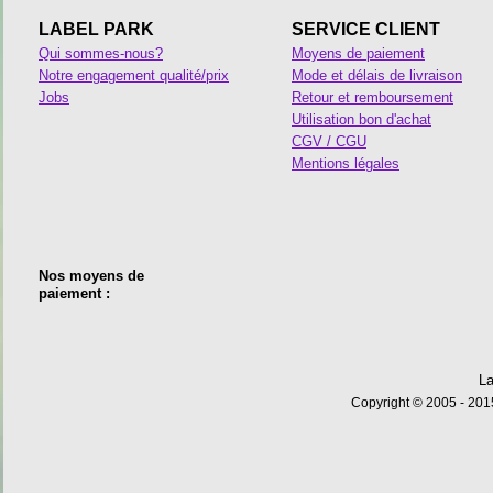
LABEL PARK
SERVICE CLIENT
Qui sommes-nous?
Moyens de paiement
Notre engagement qualité/prix
Mode et délais de livraison
Jobs
Retour et remboursement
Utilisation bon d'achat
CGV / CGU
Mentions légales
Nos moyens de
paiement :
La
Copyright © 2005 - 2015