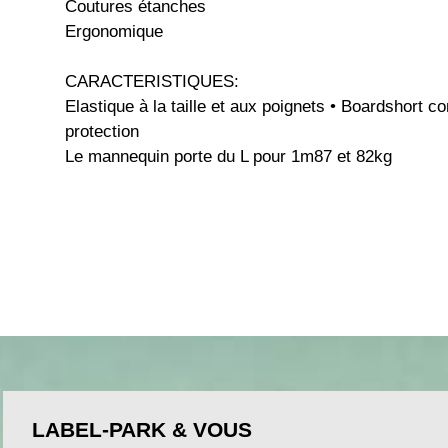
Coutures étanches
Ergonomique
CARACTERISTIQUES:
Elastique à la taille et aux poignets • Boardshort c
protection
Le mannequin porte du L pour 1m87 et 82kg
LABEL-PARK & VOUS