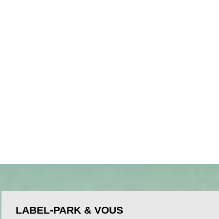
LABEL-PARK & VOUS