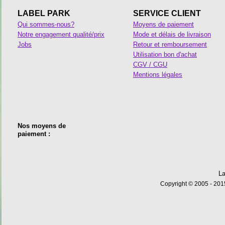
LABEL PARK
SERVICE CLIENT
Qui sommes-nous?
Moyens de paiement
Notre engagement qualité/prix
Mode et délais de livraison
Jobs
Retour et remboursement
Utilisation bon d'achat
CGV / CGU
Mentions légales
Nos moyens de
paiement :
La
Copyright © 2005 - 2015