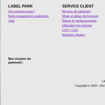
LABEL PARK
SERVICE CLIENT
Qui sommes-nous?
Moyens de paiement
Notre engagement qualité/prix
Mode et délais de livraison
Jobs
Retour et remboursement
Utilisation bon d'achat
CGV / CGU
Mentions légales
Nos moyens de
paiement :
La
Copyright © 2005 - 2015