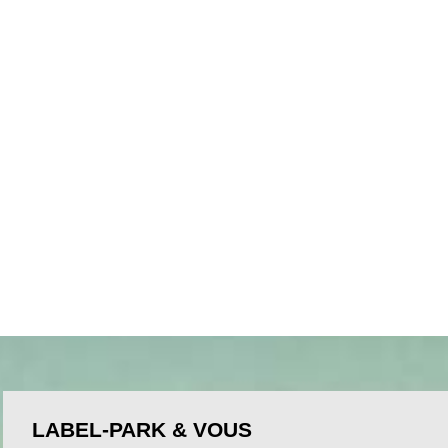
LABEL-PARK & VOUS