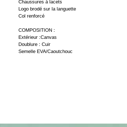
Chaussures à lacets
Logo brodé sur la languette
Col renforcé
COMPOSITION :
Extérieur :Canvas
Doublure : Cuir
Semelle EVA/Caoutchouc