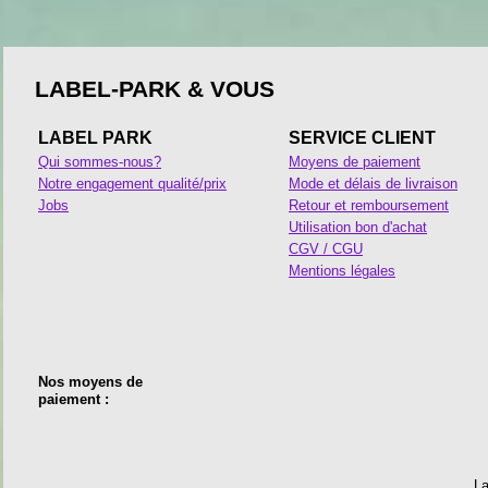
LABEL-PARK & VOUS
LABEL PARK
SERVICE CLIENT
Qui sommes-nous?
Moyens de paiement
Notre engagement qualité/prix
Mode et délais de livraison
Jobs
Retour et remboursement
Utilisation bon d'achat
CGV / CGU
Mentions légales
Nos moyens de
paiement :
La