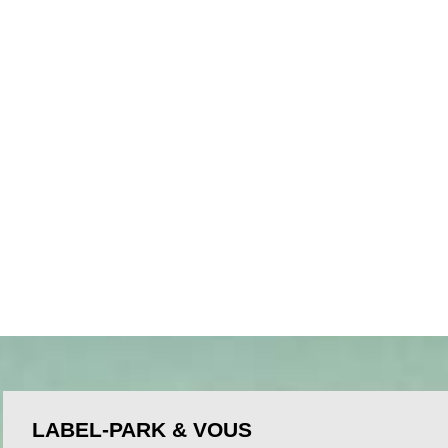
LABEL-PARK & VOUS