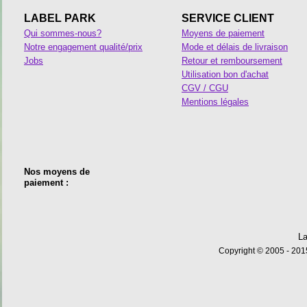
LABEL PARK
SERVICE CLIENT
Qui sommes-nous?
Moyens de paiement
Notre engagement qualité/prix
Mode et délais de livraison
Jobs
Retour et remboursement
Utilisation bon d'achat
CGV / CGU
Mentions légales
Nos moyens de
paiement :
La
Copyright © 2005 - 2015