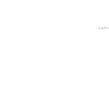
Partag