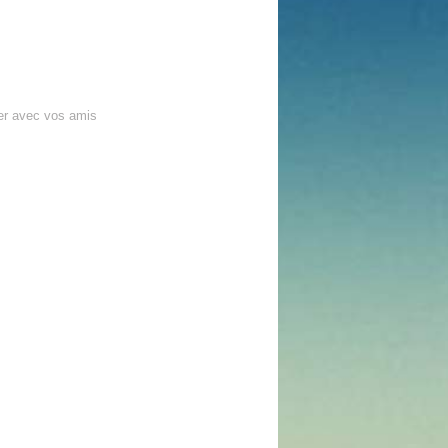
er avec vos amis