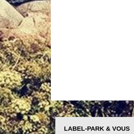
LABEL-PARK & VOUS