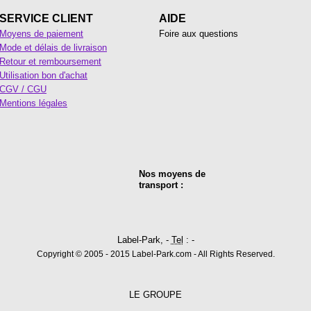
SERVICE CLIENT
AIDE
Moyens de paiement
Foire aux questions
Mode et délais de livraison
Retour et remboursement
Utilisation bon d'achat
CGV / CGU
Mentions légales
Nos moyens de
transport :
Label-Park, -
Tel
: -
Copyright © 2005 - 2015 Label-Park.com - All Rights Reserved.
LE GROUPE