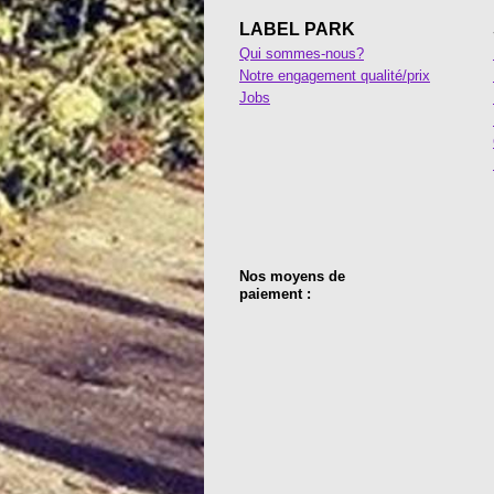
LABEL PARK
Qui sommes-nous?
Notre engagement qualité/prix
Jobs
Nos moyens de
paiement :