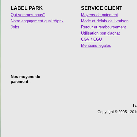
LABEL PARK
SERVICE CLIENT
Qui sommes-nous?
Moyens de paiement
Notre engagement qualité/prix
Mode et délais de livraison
Jobs
Retour et remboursement
Utilisation bon d'achat
CGV / CGU
Mentions légales
Nos moyens de
paiement :
La
Copyright © 2005 - 2015