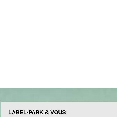
LABEL-PARK & VOUS