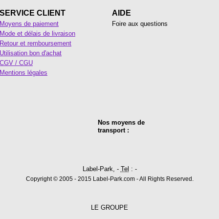
SERVICE CLIENT
AIDE
Moyens de paiement
Foire aux questions
Mode et délais de livraison
Retour et remboursement
Utilisation bon d'achat
CGV / CGU
Mentions légales
Nos moyens de
transport :
Label-Park, -
Tel
: -
Copyright © 2005 - 2015 Label-Park.com - All Rights Reserved.
LE GROUPE