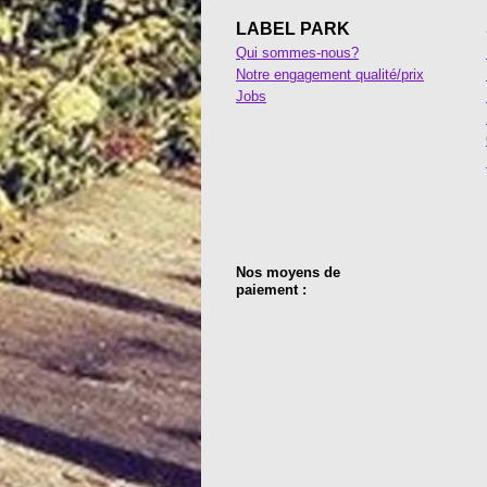
LABEL PARK
Qui sommes-nous?
Notre engagement qualité/prix
Jobs
Nos moyens de
paiement :