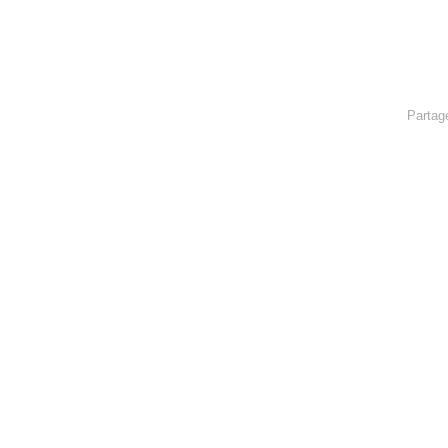
Partag