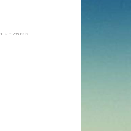
er avec vos amis