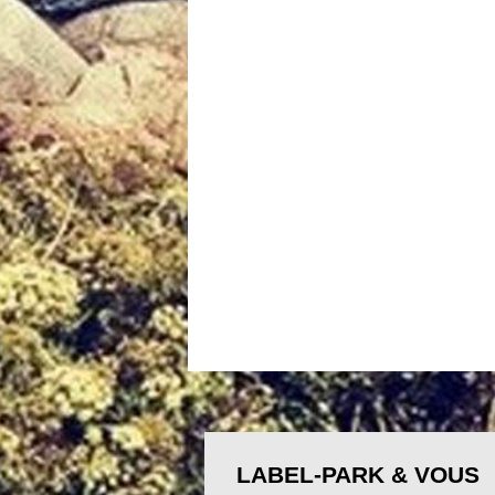
LABEL-PARK & VOUS