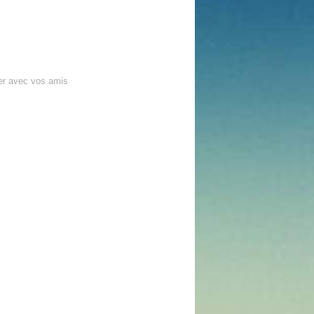
er avec vos amis