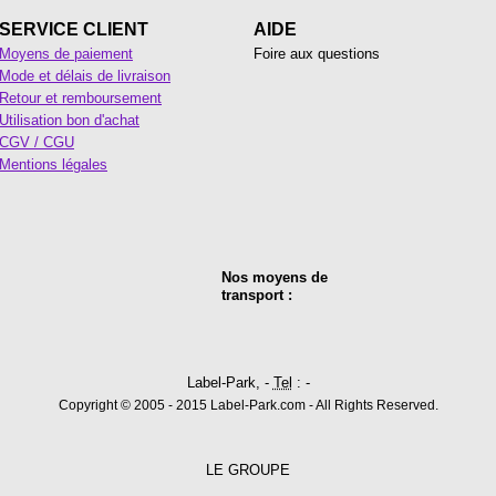
SERVICE CLIENT
AIDE
Moyens de paiement
Foire aux questions
Mode et délais de livraison
Retour et remboursement
Utilisation bon d'achat
CGV / CGU
Mentions légales
Nos moyens de
transport :
Label-Park, -
Tel
: -
Copyright © 2005 - 2015 Label-Park.com - All Rights Reserved.
LE GROUPE