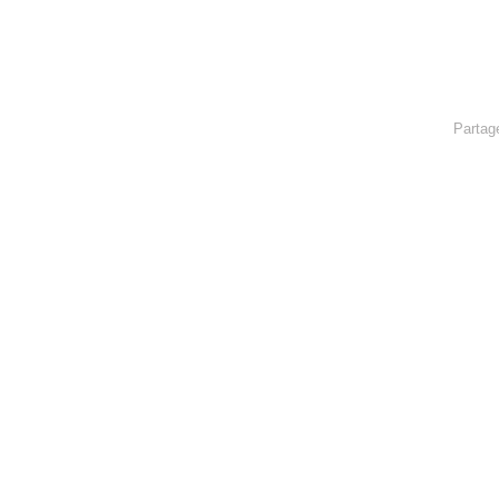
Partag