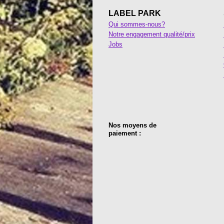
LABEL PARK
Qui sommes-nous?
Notre engagement qualité/prix
Jobs
Nos moyens de
paiement :