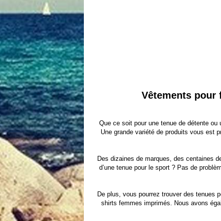
Vêtements pour f
Que ce soit pour une tenue de détente ou 
Une grande variété de produits vous est p
Des dizaines de marques, des centaines de
d’une tenue pour le sport ? Pas de problème
De plus, vous pourrez trouver des tenues p
shirts femmes imprimés
. Nous avons éga