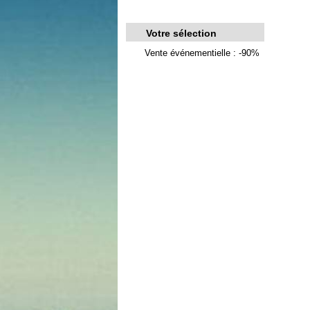
Votre sélection
Vente événementielle : -90%