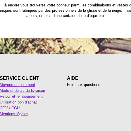
ki, là encore vous trouverez votre bonheur parmi les combinaisons et vestes d
ques sont fabriqués par des professionnels de la glisse et de la neige. Imper
atouts, en plus d’une certaine dose d’équilibre.
SERVICE CLIENT
AIDE
Moyens de paiement
Foire aux questions
Mode et délais de livraison
Retour et remboursement
Utilisation bon d'achat
CGV / CGU
Mentions légales