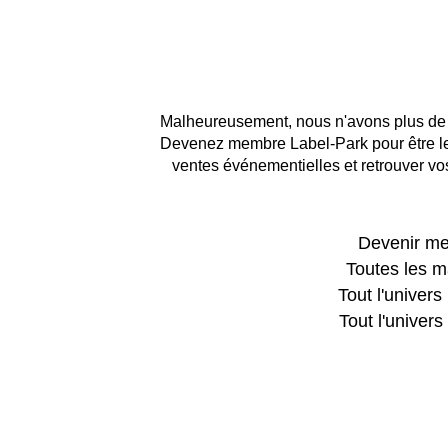
Malheureusement, nous n'avons plus de 
Devenez membre Label-Park pour être le 
ventes événementielles et retrouver vos
Devenir m
Toutes les 
Tout l'unive
Tout l'unive