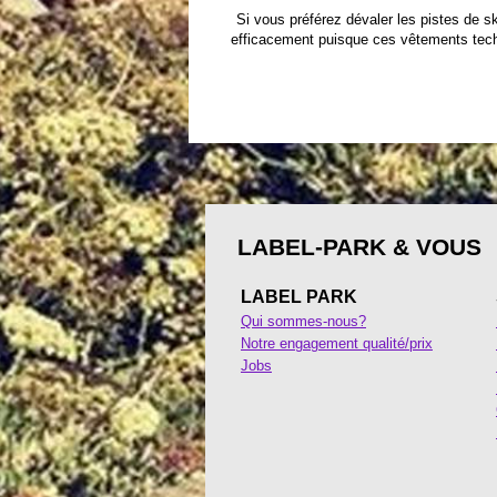
Si vous préférez dévaler les pistes de s
efficacement puisque ces vêtements techni
LABEL-PARK & VOUS
LABEL PARK
Qui sommes-nous?
Notre engagement qualité/prix
Jobs