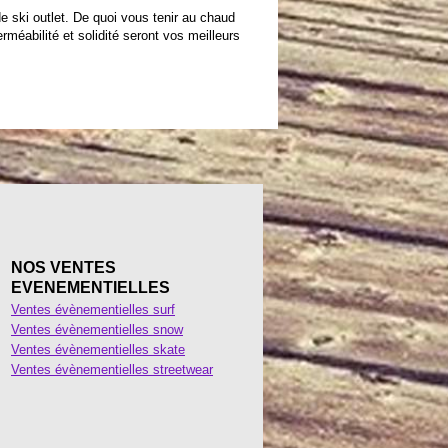
e ski outlet. De quoi vous tenir au chaud
méabilité et solidité seront vos meilleurs
NOS VENTES
EVENEMENTIELLES
Ventes évènementielles surf
Ventes évènementielles snow
Ventes évènementielles skate
Ventes évènementielles streetwear