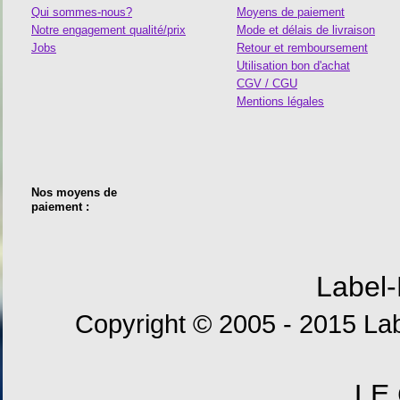
Qui sommes-nous?
Moyens de paiement
Notre engagement qualité/prix
Mode et délais de livraison
Jobs
Retour et remboursement
Utilisation bon d'achat
CGV / CGU
Mentions légales
Nos moyens de
paiement :
Label-
Copyright © 2005 - 2015 Lab
LE