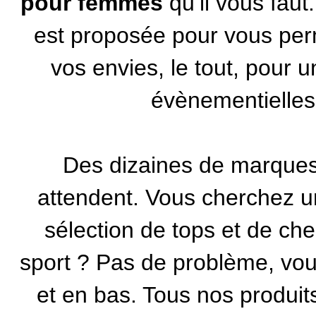
pour femmes
qu’il vous faut
est proposée pour vous perm
vos envies, le tout, pour 
évènementielles
Des dizaines de marques
attendent. Vous cherchez un
sélection de tops et de ch
sport ? Pas de problème, vous
et en bas. Tous nos produits