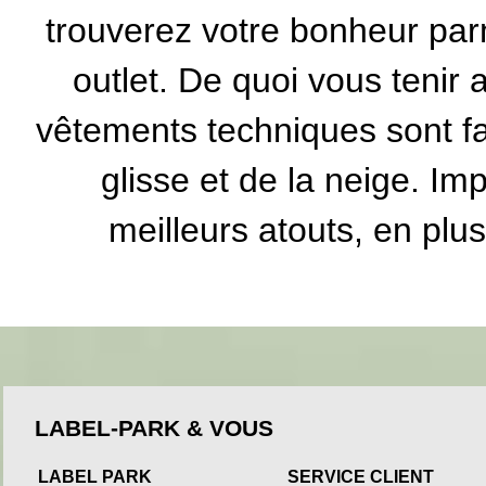
trouverez votre bonheur par
outlet. De quoi vous tenir
vêtements techniques sont fa
glisse et de la neige. Imp
meilleurs atouts, en plus
LABEL-PARK & VOUS
LABEL PARK
SERVICE CLIENT