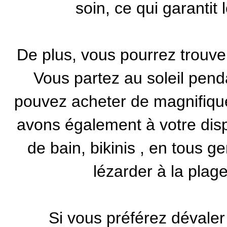
soin, ce qui garantit 
De plus, vous pourrez trouve
Vous partez au soleil pend
pouvez acheter de magnifiq
avons également à votre dis
de bain, bikinis
, en tous ge
lézarder à la plag
Si vous préférez dévaler 