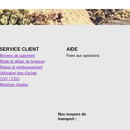
SERVICE CLIENT
AIDE
Moyens de paiement
Foire aux questions
Mode et délais de livraison
Retour et remboursement
Utilisation bon d'achat
CGV / CGU
Mentions légales
Nos moyens de
transport :