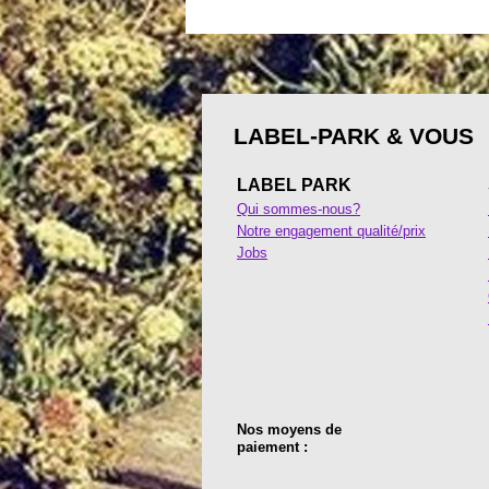
LABEL-PARK & VOUS
LABEL PARK
Qui sommes-nous?
Notre engagement qualité/prix
Jobs
Nos moyens de
paiement :