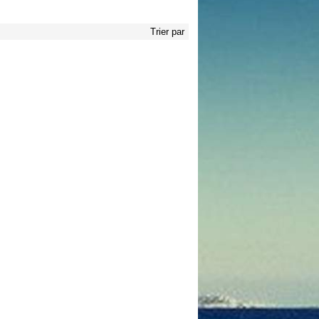
Trier par