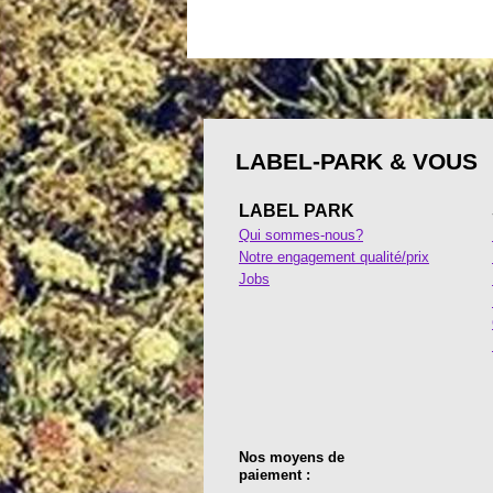
LABEL-PARK & VOUS
LABEL PARK
Qui sommes-nous?
Notre engagement qualité/prix
Jobs
Nos moyens de
paiement :