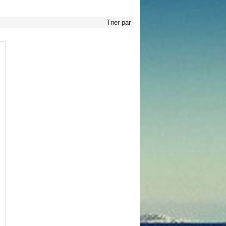
Trier par