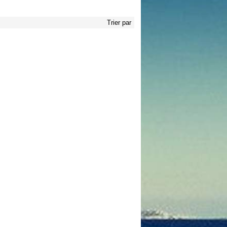
Trier par