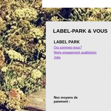
LABEL-PARK & VOUS
LABEL PARK
Qui sommes-nous?
Notre engagement qualité/prix
Jobs
Nos moyens de
paiement :