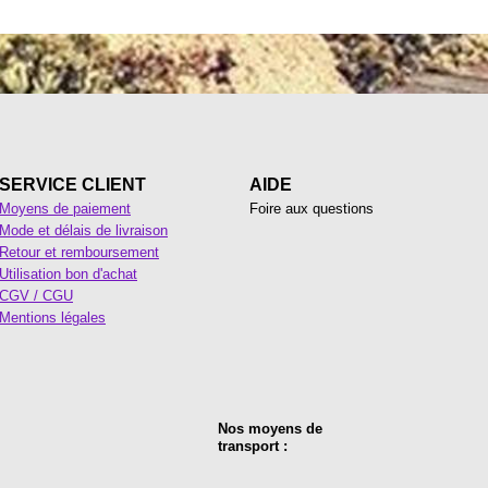
SERVICE CLIENT
AIDE
Moyens de paiement
Foire aux questions
Mode et délais de livraison
Retour et remboursement
Utilisation bon d'achat
CGV / CGU
Mentions légales
Nos moyens de
transport :