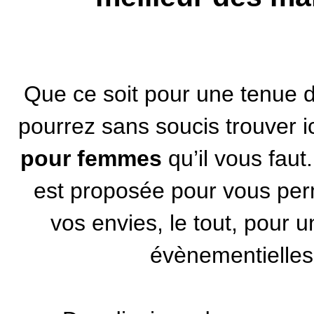
Que ce soit pour une tenue 
pourrez sans soucis trouver i
pour femmes
qu’il vous faut
est proposée pour vous perm
vos envies, le tout, pour 
évènementielles