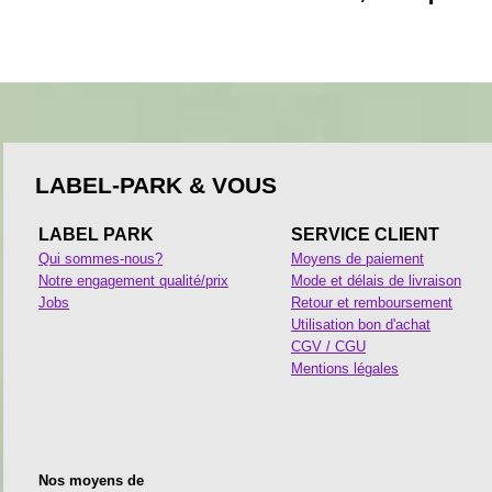
LABEL-PARK & VOUS
LABEL PARK
SERVICE CLIENT
Qui sommes-nous?
Moyens de paiement
Notre engagement qualité/prix
Mode et délais de livraison
Jobs
Retour et remboursement
Utilisation bon d'achat
CGV / CGU
Mentions légales
Nos moyens de