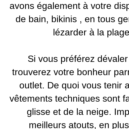
avons également à votre dis
de bain, bikinis
, en tous ge
lézarder à la plag
Si vous préférez dévaler 
trouverez votre bonheur par
outlet. De quoi vous tenir
vêtements techniques sont fa
glisse et de la neige. Imp
meilleurs atouts, en plus