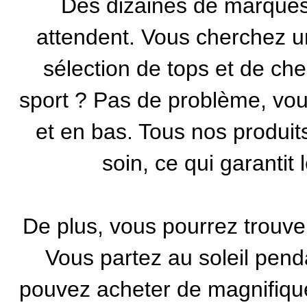
Des dizaines de marques
attendent. Vous cherchez un
sélection de tops et de ch
sport ? Pas de problème, vous
et en bas. Tous nos produits
soin, ce qui garantit 
De plus, vous pourrez trouve
Vous partez au soleil pend
pouvez acheter de magnifiq