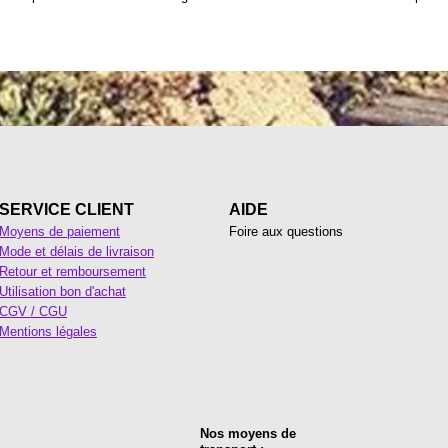
SERVICE CLIENT
AIDE
Moyens de paiement
Foire aux questions
Mode et délais de livraison
Retour et remboursement
Utilisation bon d'achat
CGV / CGU
Mentions légales
Nos moyens de