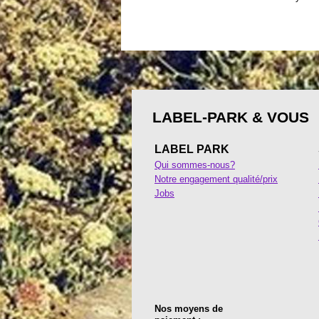
LABEL-PARK & VOUS
LABEL PARK
Qui sommes-nous?
Notre engagement qualité/prix
Jobs
Nos moyens de