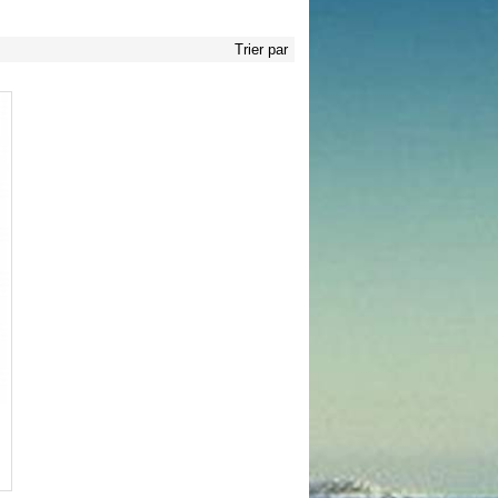
Trier par