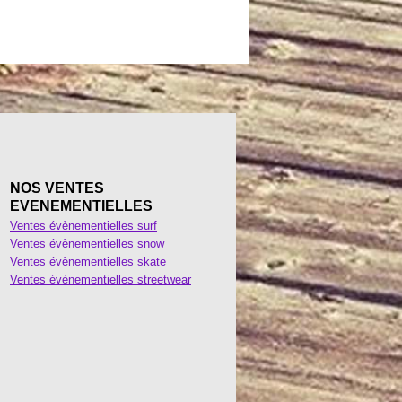
NOS VENTES
EVENEMENTIELLES
Ventes évènementielles surf
Ventes évènementielles snow
Ventes évènementielles skate
Ventes évènementielles streetwear